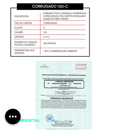
LICENCIA
AMBIENTAL